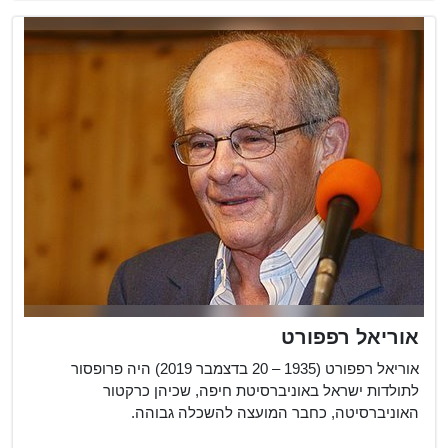
אוריאל רפפורט
אוריאל רפפורט (1935 – 20 בדצמבר 2019) היה פרופסור
לתולדות ישראל באוניברסיטת חיפה, שכיהן כרקטור
האוניברסיטה, כחבר המועצה להשכלה גבוהה.