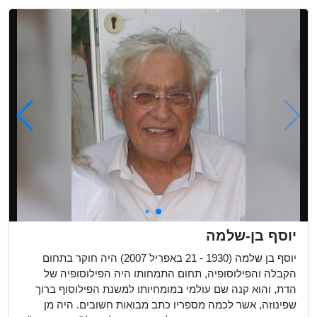
יוסף בן-שלמה
יוסף בן שלמה (1930 - 21 באפריל 2007) היה חוקר בתחום
הקבלה והפילוסופיה, תחום התמחותו היה הפילוסופיה של
הדת, והוא קנה שם עולמי במומחיותו למשנת הפילוסוף ברוך
שפינוזה, אשר לכמה מספריו כתב מבואות חשובים. היה מן