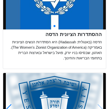
ההסתדרות הציונית הדסה
הדסה (באנגלית: Hadassah) היא הסתדרות הנשים הציוניות
באמריקה (The Women's Zionist Organization of America).
הארגון, שבסיסו בניו יורק, פועל בישראל ובארצות הברית
בתחומי הבריאות והחינוך.