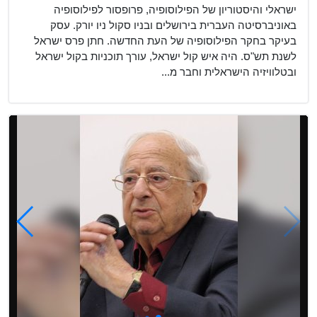
ישראלי והיסטוריון של הפילוסופיה, פרופסור לפילוסופיה
באוניברסיטה העברית בירושלים ובניו סקול ניו יורק. עסק
בעיקר בחקר הפילוסופיה של העת החדשה. חתן פרס ישראל
לשנת תש"ס. היה איש קול ישראל, עורך תוכניות בקול ישראל
ובטלוויזיה הישראלית וחבר מ...