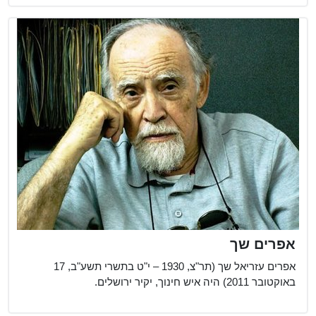
אפרים שך
אפרים עזריאל שך (תר"צ, 1930 – י"ט בתשרי תשע"ב, 17
באוקטובר 2011) היה איש חינוך, יקיר ירושלים.