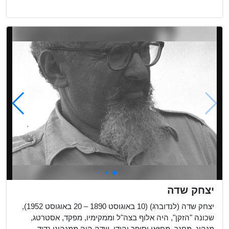
יצחק שדה
יצחק שדה (לנדוברג) (10 באוגוסט 1890 – 20 באוגוסט 1952),
שכונה "הזקן", היה אלוף בצה"ל וממקימיו, מפקד, אסטרטג,