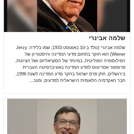
שלמה אבינרי
שלמה אבינרי (נולד ב-10 באוגוסט 1933; שמו בלידה: Jerzy
Wiener) הוא חוקר בתחום מדעי המדינה והיסטוריון של
הפילוסופיה הפוליטית, במיוחד של הסוציאליזם ושל הציונות,
פרופסור אמריטוס למדע המדינה באוניברסיטה העברית
בירושלים, חתן פרס ישראל בחקר מדע המדינה לשנת 1996,
חבר האקדמיה הלאומית הישראלית למדעים, ומנכ...