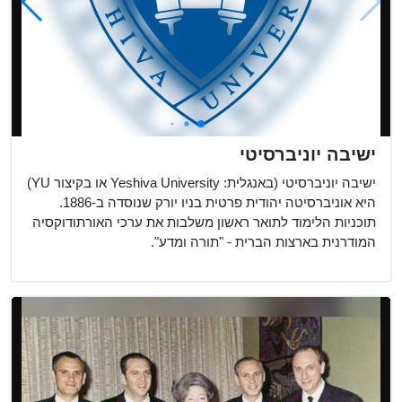
ישיבה יוניברסיטי
ישיבה יוניברסיטי (באנגלית: Yeshiva University או בקיצור YU)
היא אוניברסיטה יהודית פרטית בניו יורק שנוסדה ב-1886.
תוכניות הלימוד לתואר ראשון משלבות את ערכי האורתודוקסיה
המודרנית בארצות הברית - "תורה ומדע".