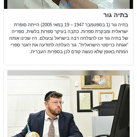
בתיה גור
בתיה גור (1 בספטמבר 1947 – 19 במאי 2005) הייתה סופרת
ישראלית ומבקרת ספרות. כתבה בעיקר ספרות בלשית. ספריה
של בתיה גור זכו להצלחה רבה בישראל ובעולם. היו שכינו אותה
"אגתה כריסטי הישראלית". גור העלתה לתודעה את ז'אנר ספרי
המתח באופן שלא נעשה קודם לכן בספרות העברית.