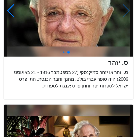
ס. יזהר
ס. יזהר או יזהר סמילַנסקי (27 בספטמבר 1916 - 21 באוגוסט
2006) היה סופר עברי בולט, מחנך וחבר הכנסת, חתן פרס
ישראל לספרות יפה וחתן פרס א.מ.ת לספרות.