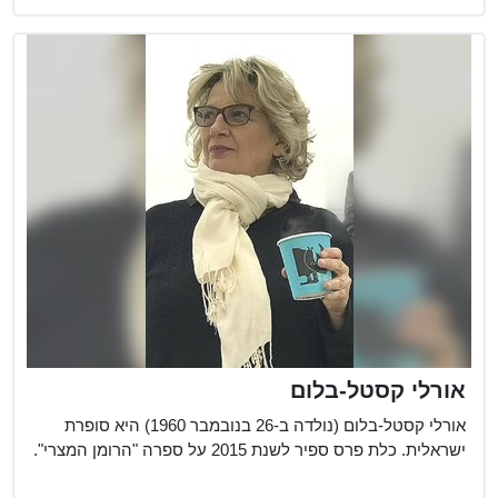
אורלי קסטל-בלום
אורלי קסטל-בלום (נולדה ב-26 בנובמבר 1960) היא סופרת
ישראלית. כלת פרס ספיר לשנת 2015 על ספרה "הרומן המצרי".