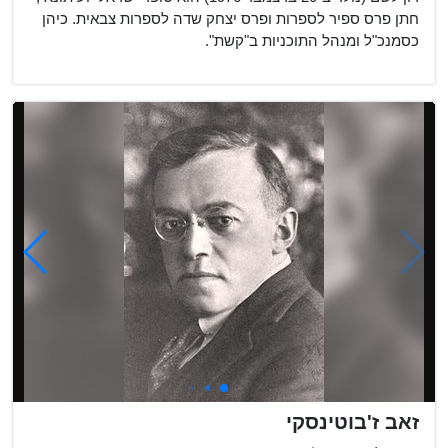
חתן פרס ספיר לספרות ופרס יצחק שדה לספרות צבאית. כיהן
כסמנכ"ל ומנהל התוכניות ב"קשת".
זאב ז'בוטינסקי