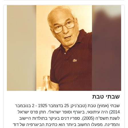
שבתי טבת
שבתי (אמוץ) טבת (טבצ'ניק; 25 בדצמבר 1925 - 2 בנובמבר
2014) היה עיתונאי, ביוגרף וסופר ישראלי. חתן פרס ישראל
לשנת תשס"ה (2005). ספריו דנים בעיקר בתולדות היישוב
והמדינה. מפעלו החשוב ביותר הוא כתיבת הביוגרפיה של דוד