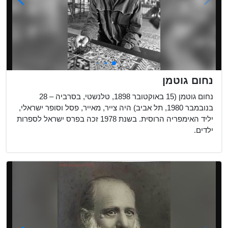
נחום גוטמן
נחום גוטמן (15 באוקטובר 1898, טלנשטי, בסרביה – 28
בנובמבר 1980, תל אביב) היה צייר, מאייר, פסל וסופר ישראלי,
יליד האימפריה הרוסית. בשנת 1978 זכה בפרס ישראל לספרות
ילדים.