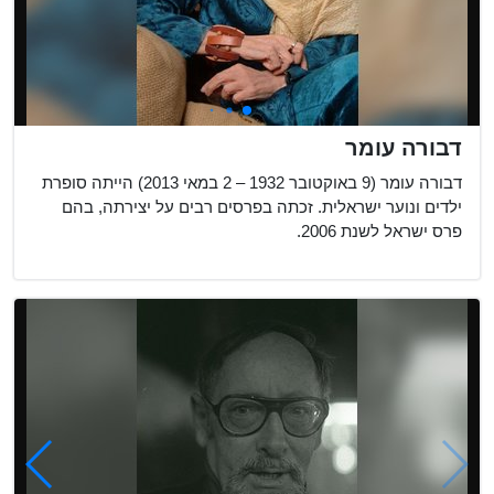
דבורה עומר
דבורה עומר (9 באוקטובר 1932 – 2 במאי 2013) הייתה סופרת
ילדים ונוער ישראלית. זכתה בפרסים רבים על יצירתה, בהם
פרס ישראל לשנת 2006.