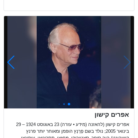
אפרים קישון
אפרים קישון (להאזנה (מידע • עזרה) 23 באוגוסט 1924 – 29
בינואר 2005; נולד בשם פֶרֶנְץ הופמן ומאוחר יותר פרנץ