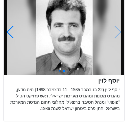
יוסף לוין
יוסף לוין (22 בנובמבר 1935 - 11 בדצמבר 1998) היה מדען,
מהנדס מכונות ומהנדס מערכות ישראלי. ראש פרויקט הטיל
"פופאי" ומנהל חטיבה ברפא"ל, מחלוצי תחום הנדסת המערכת
בישראל וחתן פרס ביטחון ישראל לשנת 1986.