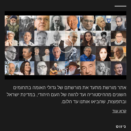
אתר מורשת מתעד את מורשתם של גדולי האומה בתחומים
השונים מההיסטוריה ועד להווה של העם היהודי, במדינת ישראל
ובתפוצות, שהביאו אותנו עד הלום.
קרא עוד
ניווט