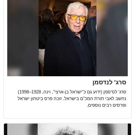
סרג' לנדסמן
סרג' לנדסמן (ידוע גם כ"ישראל בן-ארצי", וינה, 1928–1998)
נחשב לאבי תורת המכ"ם בישראל. זוכה פרס ביטחון ישראל
ופרסים רבים נוספים.