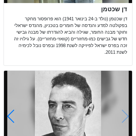
דן שכטמן
דן שכטמן (נולד ב-24 בינואר 1941) הוא פרופסור מחקר
בפקולטה למדע והנדסה של חומרים בטכניון, מהנדס ישראלי
וחוקר מבנה החומר, שגילה והביא להגדרתו של מבנה גבישי
חדש של גבישים כמו-מחזוריים (קוואזי-מחזוריים). על גילויו זה
זכה בפרס ישראל לפיזיקה לשנת 1998 ובפרס נובל לכימיה
לשנת 2011.