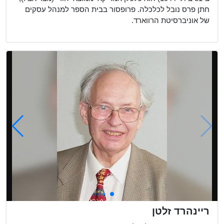
חתן פרס נובל לכלכלה. פרופסור בבית הספר למנהל עסקים
של אוניברסיטת הרווארד.
ריינהרד זלטן