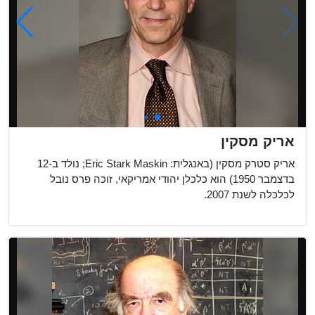
אריק מסקין
אריק סטרק מסקין (באנגלית: Eric Stark Maskin; נולד ב-12
בדצמבר 1950) הוא כלכלן יהודי אמריקאי, זוכה פרס נובל
לכלכלה לשנת 2007.