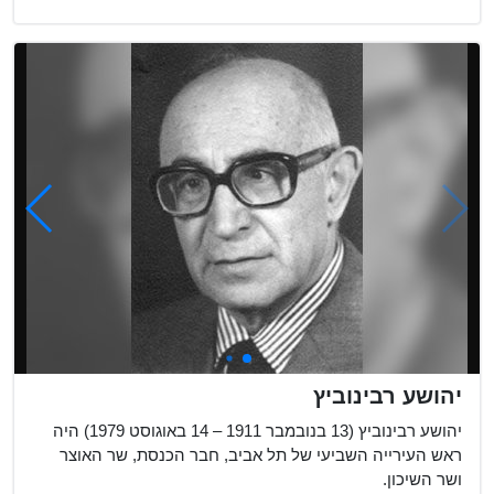
יהושע רבינוביץ
יהושע רבינוביץ (13 בנובמבר 1911 – 14 באוגוסט 1979) היה
ראש העירייה השביעי של תל אביב, חבר הכנסת, שר האוצר
ושר השיכון.