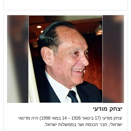
יצחק מודעי
יצחק מוֹדָעִי (17 בינואר 1926 – 14 במאי 1998) היה מדינאי
ישראלי, חבר הכנסת ושר בממשלות ישראל.