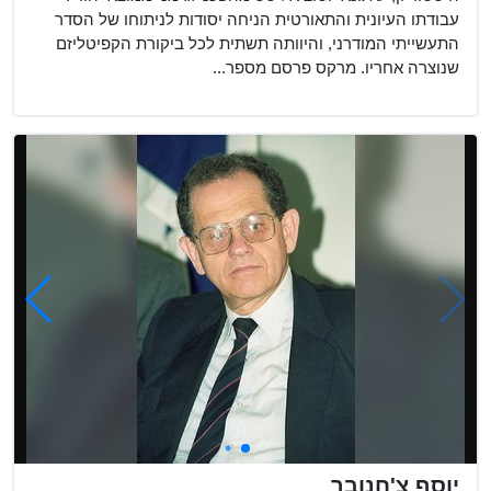
עבודתו העיונית והתאורטית הניחה יסודות לניתוחו של הסדר
התעשייתי המודרני, והיוותה תשתית לכל ביקורת הקפיטליזם
שנוצרה אחריו. מרקס פרסם מספר...
יוסף צ'חנובר