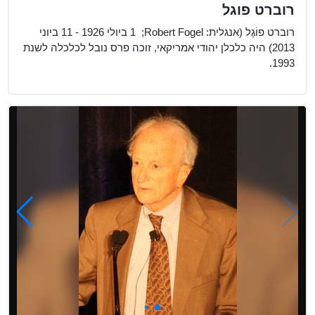
רוברט פוגל
רוברט פוֹגֶל (אנגלית: Robert Fogel; ‏ 1 ביולי 1926 - 11 ביוני
2013) היה כלכלן יהודי אמריקאי, זוכה פרס נובל לכלכלה לשנת
1993.