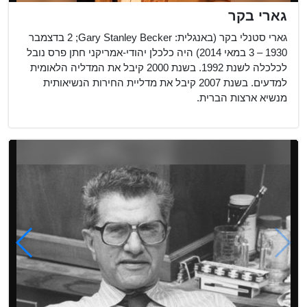
גארי בקר
גארי סטנלי בקר (באנגלית: Gary Stanley Becker;‏ 2 בדצמבר
1930 – 3 במאי 2014) היה כלכלן יהודי-אמריקני חתן פרס נובל
לכלכלה לשנת 1992. בשנת 2000 קיבל את המדליה הלאומית
למדעים. בשנת 2007 קיבל את מדליית החירות הנשיאותית
מנשיא ארצות הברית.