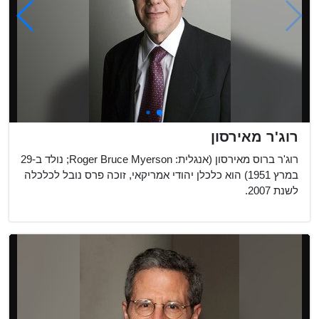
רוג'ר מאירסון
רוג'ר ברוס מאירסון (אנגלית: Roger Bruce Myerson; נולד ב-29
במרץ 1951) הוא כלכלן יהודי אמריקאי, זוכה פרס נובל לכלכלה
לשנת 2007.