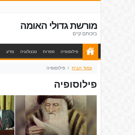
מורשת גדולי האומה
בזכותם קיים
פילוסופיה
ספרות
טכנולוגיה
מדע
ת
עמוד הבית
פילוסופיה
פילוסופיה