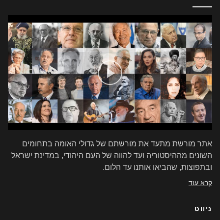
אתר מורשת מתעד את מורשתם של גדולי האומה בתחומים
השונים מההיסטוריה ועד להווה של העם היהודי, במדינת ישראל
ובתפוצות, שהביאו אותנו עד הלום.
קרא עוד
ניווט