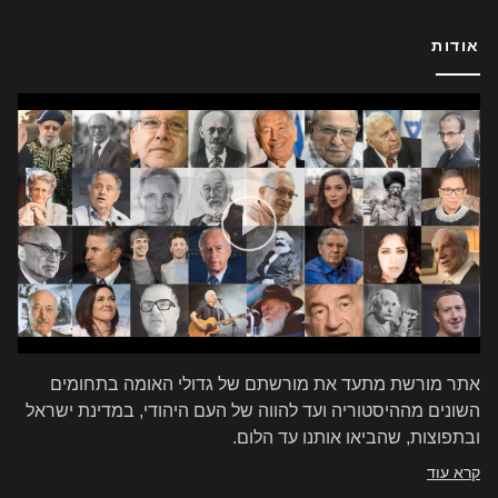
אודות
אתר מורשת מתעד את מורשתם של גדולי האומה בתחומים
השונים מההיסטוריה ועד להווה של העם היהודי, במדינת ישראל
ובתפוצות, שהביאו אותנו עד הלום.
קרא עוד