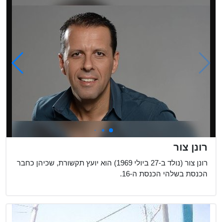
בהם ראשי הממש...
רונן צור
רונן צור (נולד ב-27 ביולי 1969) הוא יועץ תקשורת, שכיהן כחבר
הכנסת בשלהי הכנסת ה-16.