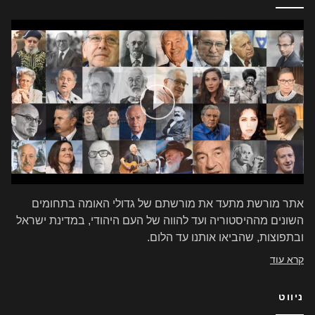
אתר מורשת מתעד את מורשתם של גדולי האומה בתחומים
השונים מההיסטוריה ועד להווה של העם היהודי, במדינת ישראל
ובתפוצות, שהביאו אותנו עד הלום.
קרא עוד
ניווט