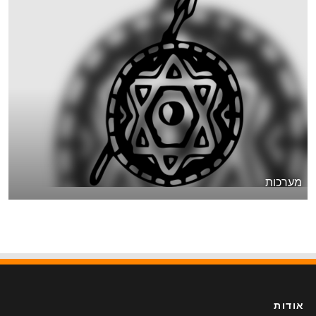
מערכות
אודות