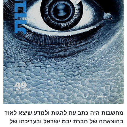
מחשבות היה כתב עת להגות ולמדע שיצא לאור
בהוצאתה של חברת יבמ ישראל ובעריכתו של