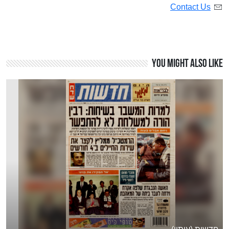
Contact Us
You might also like