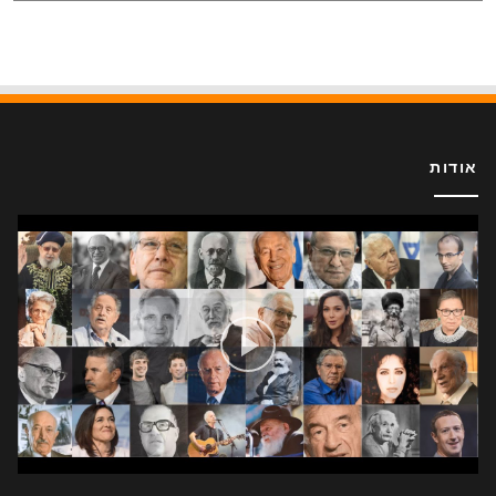
אודות