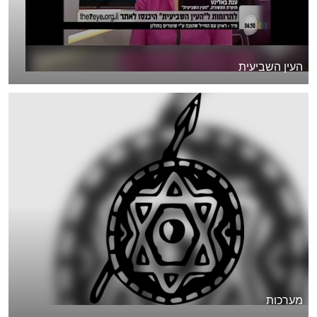
העין השביעית
מערכות