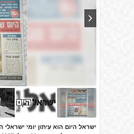
ישראל היום הוא עיתון יומי ישראלי 