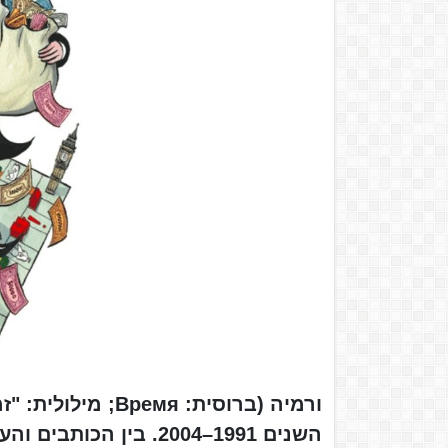
ורמיה (ברוסית: мя
השנים 1991–2004. בין 