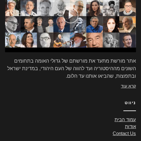
אתר מורשת מתעד את מורשתם של גדולי האומה בתחומים
השונים מההיסטוריה ועד להווה של העם היהודי, במדינת ישראל
ובתפוצות, שהביאו אותנו עד הלום.
קרא עוד
ניווט
עמוד הבית
אודות
Contact Us