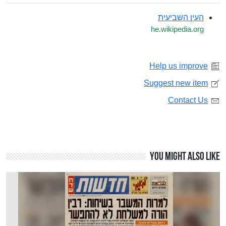
העין השביעית
he.wikipedia.org
Help us improve
Suggest new item
Contact Us
You might also like