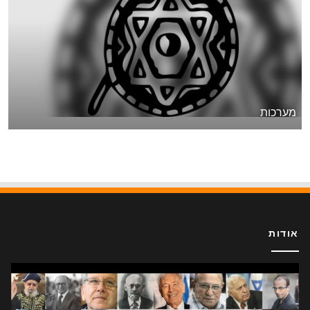
מערכות
אודות