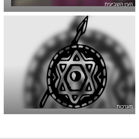
העין השביעית
מערכות