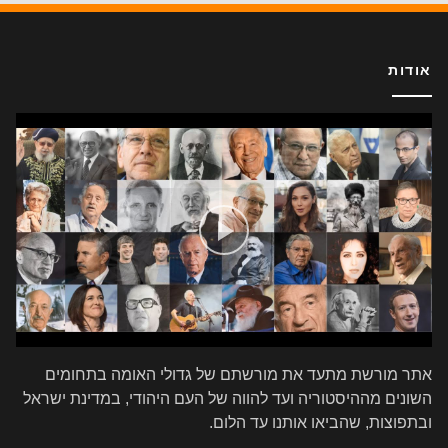
אודות
אתר מורשת מתעד את מורשתם של גדולי האומה בתחומים
השונים מההיסטוריה ועד להווה של העם היהודי, במדינת ישראל
ובתפוצות, שהביאו אותנו עד הלום.