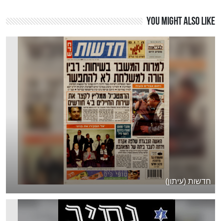
You might also like
חדשות (עיתון)