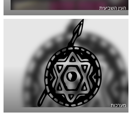
העין השביעית
מערכות