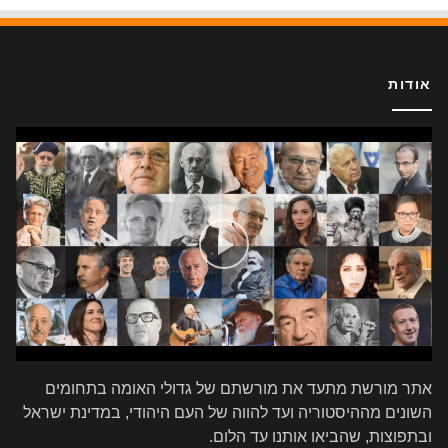
אודות
אתר מורשת מתעד את מורשתם של גדולי האומה בתחומים
השונים מההיסטוריה ועד להווה של העם היהודי, במדינת ישראל
ובתפוצות, שהביאו אותנו עד הלום.