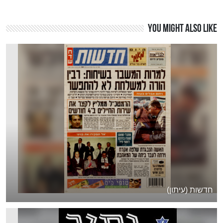
You might also like
חדשות (עיתון)