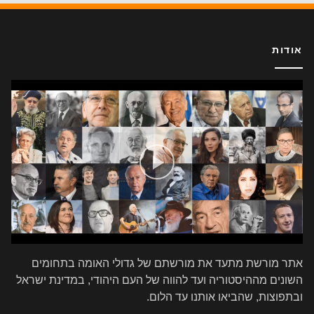
אודות
אתר מורשת מתעד את מורשתם של גדולי האומה בתחומים
השונים מההיסטוריה ועד להווה של העם היהודי, במדינת ישראל
ובתפוצות, שהביאו אותנו עד הלום.