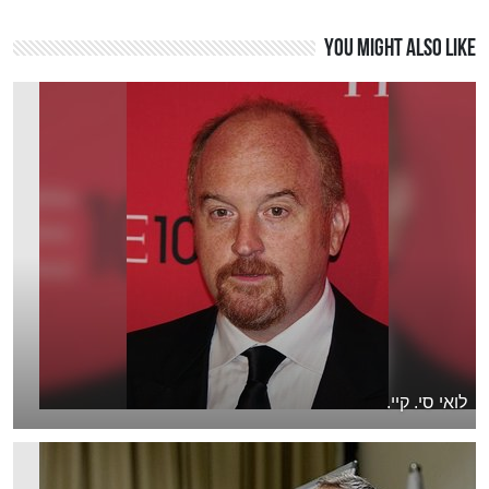
You might also like
לואי סי. קיי.