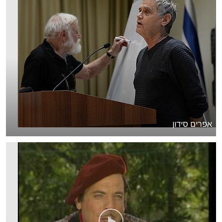
אפרים סידון