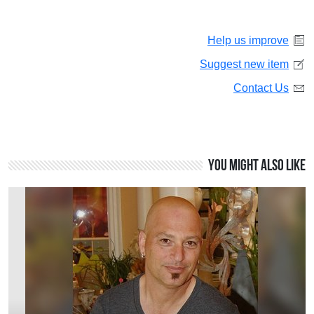
Help us improve
Suggest new item
Contact Us
You might also like