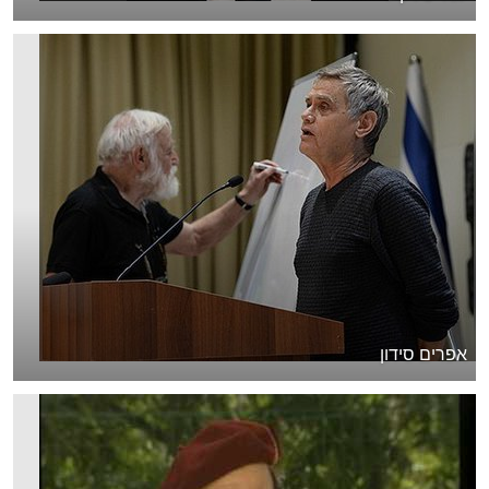
אפרים סידון