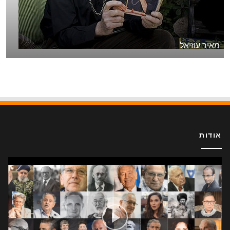
מאיר עוזיאל
אודות