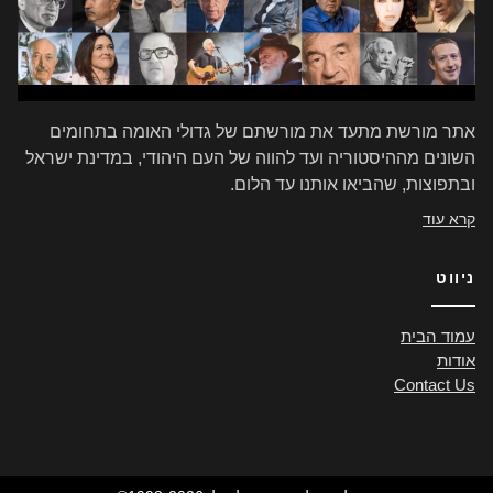
אתר מורשת מתעד את מורשתם של גדולי האומה בתחומים
השונים מההיסטוריה ועד להווה של העם היהודי, במדינת ישראל
ובתפוצות, שהביאו אותנו עד הלום.
קרא עוד
ניווט
עמוד הבית
אודות
Contact Us