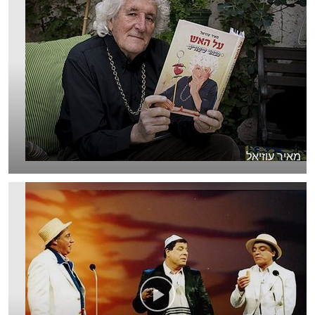
מאיר עוזיאל