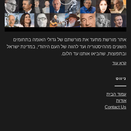
אתר מורשת מתעד את מורשתם של גדולי האומה בתחומים
השונים מההיסטוריה ועד להווה של העם היהודי, במדינת ישראל
ובתפוצות, שהביאו אותנו עד הלום.
קרא עוד
ניווט
עמוד הבית
אודות
Contact Us