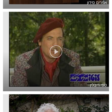
אפרים סידון
ספי ריבלין