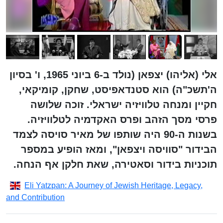
אלי (אליהו) יצפאן (נולד ב-6 ביוני 1965, ו' בסיון
ה'תשכ"ה) הוא סטנדאפיסט, שחקן, קומיקאי,
חקיין ומנחה טלוויזיה ישראלי. זוכה שלושה
פרסי מסך הזהב ופרס האקדמיה לטלוויזיה.
בשנות ה-90 היה שותפו של מאיר סויסה לצמד
הבידור "סוויסה ויצפאן", ומאז הופיע במספר
תוכניות בידור וסאטירה, שאת חלקן אף הנחה.
Eli Yatzpan: A Journey of Jewish Heritage, Legacy,
and Contribution