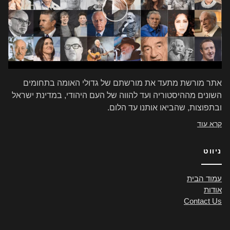
אתר מורשת מתעד את מורשתם של גדולי האומה בתחומים
השונים מההיסטוריה ועד להווה של העם היהודי, במדינת ישראל
ובתפוצות, שהביאו אותנו עד הלום.
קרא עוד
ניווט
עמוד הבית
אודות
Contact Us