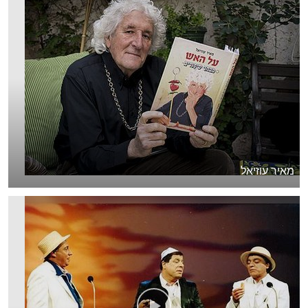
מאיר עוזיאל