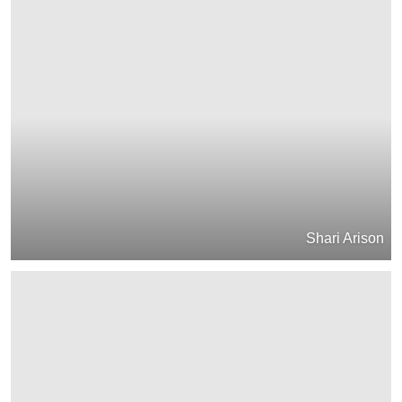
Shari Arison