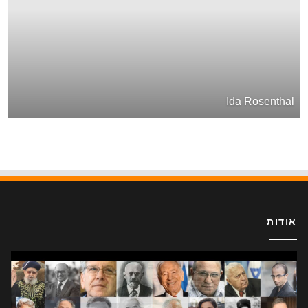
Ida Rosenthal
אודות