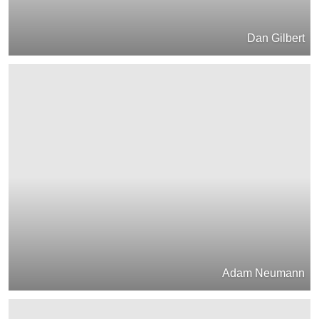
Dan Gilbert
Adam Neumann