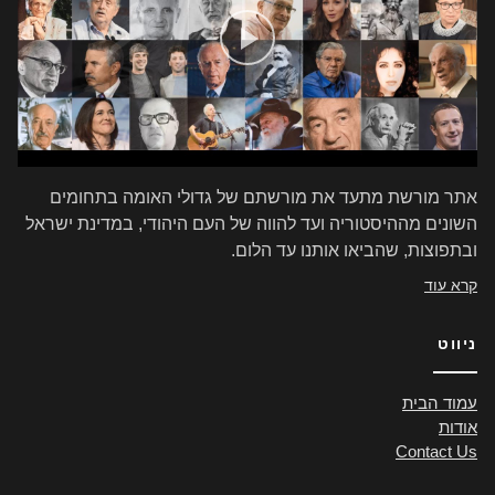
אתר מורשת מתעד את מורשתם של גדולי האומה בתחומים
השונים מההיסטוריה ועד להווה של העם היהודי, במדינת ישראל
ובתפוצות, שהביאו אותנו עד הלום.
קרא עוד
ניווט
עמוד הבית
אודות
Contact Us