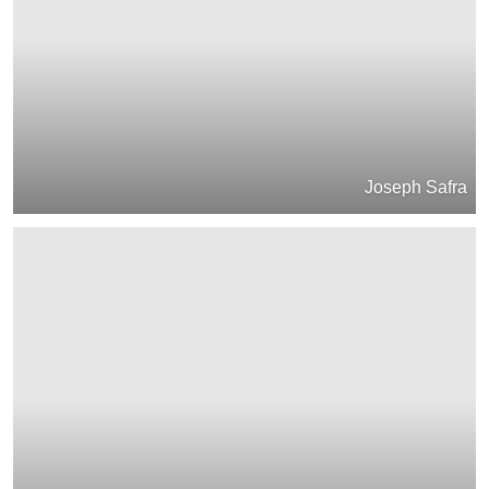
Joseph Safra