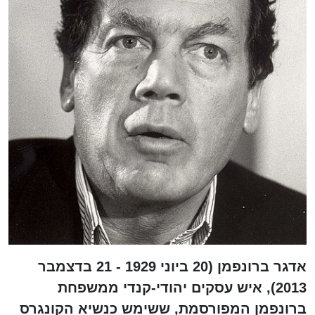
אדגר ברונפמן (20 ביוני 1929 - 21 בדצמבר
2013), איש עסקים יהודי-קנדי ממשפחת
ברונפמן המפורסמת, ששימש כנשיא הקונגרס