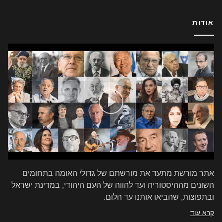
אודות
אתר מורשת מתעד את מורשתם של גדולי האומה בתחומים
השונים מההיסטוריה ועד להווה של העם היהודי, במדינת ישראל
ובתפוצות, שהביאו אותנו עד הלום.
קרא עוד