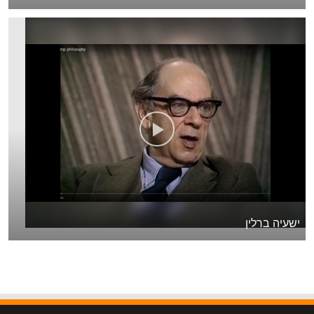
ישעיה ברלין