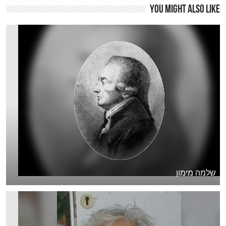
You might also like
שלמה מימון