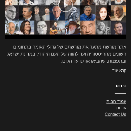
אתר מורשת מתעד את מורשתם של גדולי האומה בתחומים
השונים מההיסטוריה ועד להווה של העם היהודי, במדינת ישראל
ובתפוצות, שהביאו אותנו עד הלום.
קרא עוד
ניווט
עמוד הבית
אודות
Contact Us