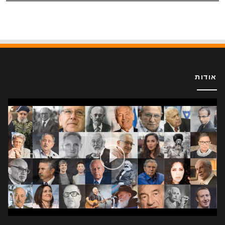
אודות