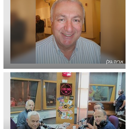
אריה גולן