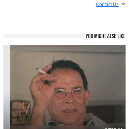
Contact Us
You might also like