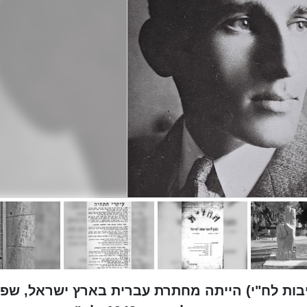
יבות לח"י) הייתה מחתרת עברית בארץ ישראל, שפ