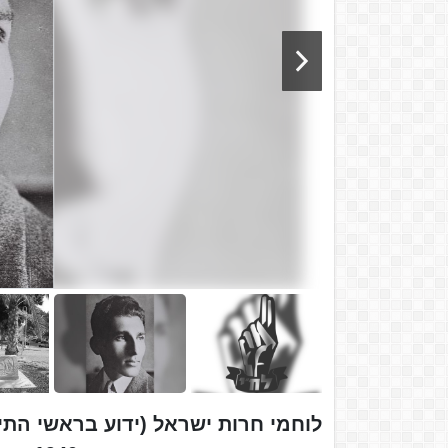
לוחמי חרות ישראל (ידוע בראשי הת