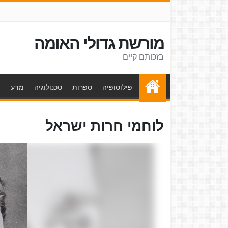
מורשת גדולי האומה
בזכותם קיים
פילוסופיה
ספרות
טכנולוגיה
מדע
ת
לוחמי חרות ישראל