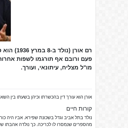
רם אורן (
פעם ורובם אף תורגמו לשפות אחרות,
מו"ל מצליח, עיתונאי, ועורך.
אורן הוא עורך דין בהכשרתו וכיהן בשעתו בין השא
קורות חיים
נולד בתל אביב וגדל בשכונת שפירא. אביו היה כ
מהספרים שנמסרו לו לכריכה. כך נולדה אהבתו של 