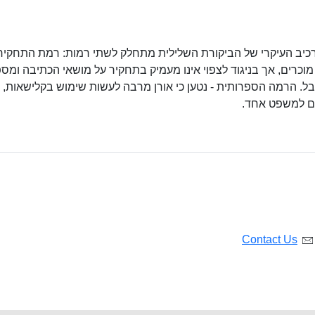
רכיב העיקרי של הביקורת השלילית מתחלק לשתי רמות: רמת התחקיר 
 מוכרים, אך בניגוד לצפוי אינו מעמיק בתחקיר על מושאי הכתיבה ומס
ל. הרמה הספרותית - נטען כי אורן מרבה לעשות שימוש בקלישאות,
ים למשפט אחד.
Contact Us