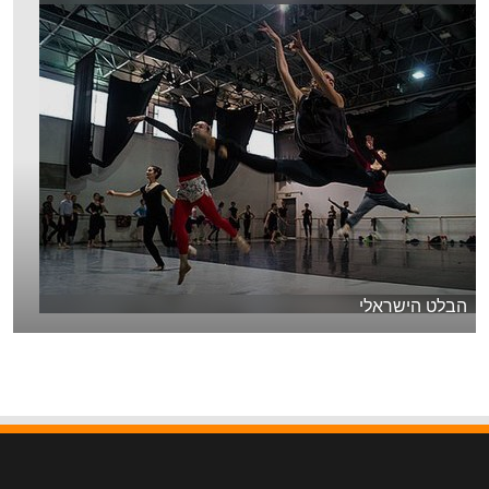
הבלט הישראלי