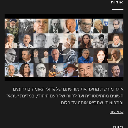
אודות
אתר מורשת מתעד את מורשתם של גדולי האומה בתחומים
השונים מההיסטוריה ועד להווה של העם היהודי, במדינת ישראל
ובתפוצות, שהביאו אותנו עד הלום.
קרא עוד
ניווט