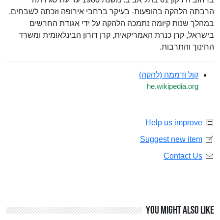
הרבתה הלהקה בהופעות- בעיקר ברחבי אירופה וזכתה לשבחים.
במהלך שנות קיומה נתמכה הלהקה על ידי אגודת החרשים
בישראל, קרן כנרת האמריקאית, קרן דורון הבינלאומית ומשרד
החינוך והתרבות.
קול ודממה (להקה)
he.wikipedia.org
Help us improve
Suggest new item
Contact Us
You might also like