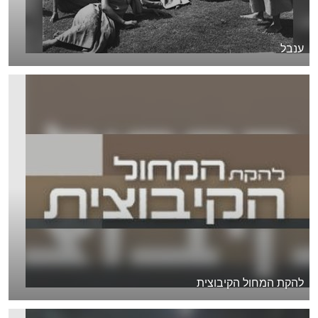
ענבל
להקת המחול הקיבוצית