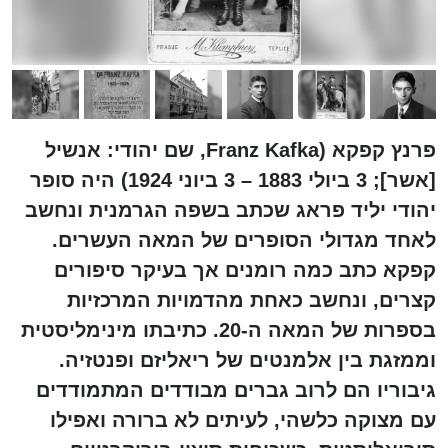
פרנץ קפקא (Franz Kafka, שם יהודי: אנשיל
[אשר]; ‏3 ביולי 1883 – 3 ביוני 1924) היה סופר
יהודי יליד פראג שכתב בשפה הגרמנית ונחשב
לאחד מגדולי הסופרים של המאה העשרים.
קפקא כתב כמה רומנים אך בעיקר סיפורים
קצרים, ונחשב כאחת מהדמויות המרכזיות
בספרות של המאה ה-20. כתיבתו מינימליסטית
וממזגת בין אלמנטים של ריאליזם ופנטזיה.
גיבוריו הם לרוב גברים מבודדים המתמודדים
עם מצוקה כלשהי, לעיתים לא ברורה ואפילו