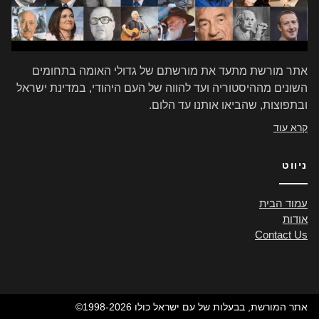
אתר מורשת מתעד את מורשתם של גדולי האומה בתחומים
השונים מההיסטוריה ועד להווה של העם היהודי, במדינת ישראל
ובתפוצות, שהביאו אותנו עד הלום.
קרא עוד
ניווט
עמוד הבית
אודות
Contact Us
©1998-2026 אתר המורשת, בבעלות של עם ישראל כולו