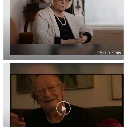
שולמית לפיד