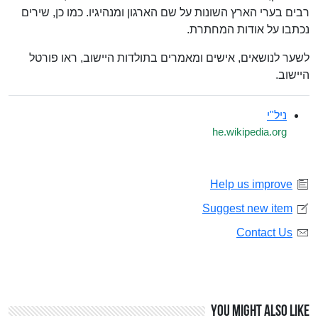
רבים בערי הארץ השונות על שם הארגון ומנהיגיו. כמו כן, שירים
נכתבו על אודות המחתרת.
לשער לנושאים, אישים ומאמרים בתולדות היישוב, ראו פורטל
היישוב.
ניל"י
he.wikipedia.org
Help us improve
Suggest new item
Contact Us
You might also like