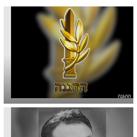
ההגנה