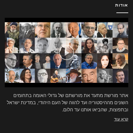
אודות
אתר מורשת מתעד את מורשתם של גדולי האומה בתחומים
השונים מההיסטוריה ועד להווה של העם היהודי, במדינת ישראל
ובתפוצות, שהביאו אותנו עד הלום.
קרא עוד