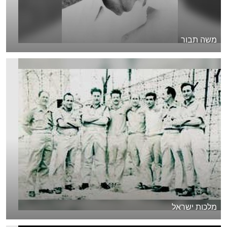
משה תבור
מלכות ישראל