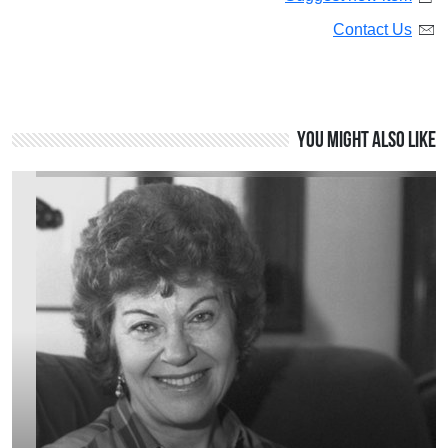
Contact Us
You might also like