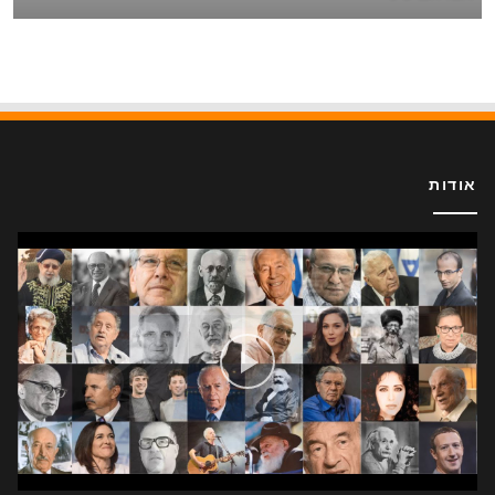
אודות