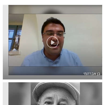
בן אברהמי