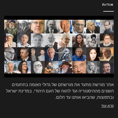
אודות
אתר מורשת מתעד את מורשתם של גדולי האומה בתחומים
השונים מההיסטוריה ועד להווה של העם היהודי, במדינת ישראל
ובתפוצות, שהביאו אותנו עד הלום.
קרא עוד