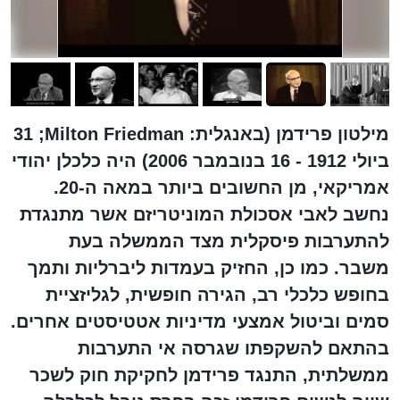
מילטון פרידמן (באנגלית: Milton Friedman;‏ 31
ביולי 1912 - 16 בנובמבר 2006) היה כלכלן יהודי
אמריקאי, מן החשובים ביותר במאה ה-20.
נחשב לאבי אסכולת המוניטריזם אשר מתנגדת
להתערבות פיסקלית מצד הממשלה בעת
משבר. כמו כן, החזיק בעמדות ליברליות ותמך
בחופש כלכלי רב, הגירה חופשית, לגליזציית
סמים וביטול אמצעי מדיניות אטטיסטים אחרים.
בהתאם להשקפתו שגרסה אי התערבות
ממשלתית, התנגד פרידמן לחקיקת חוק לשכר