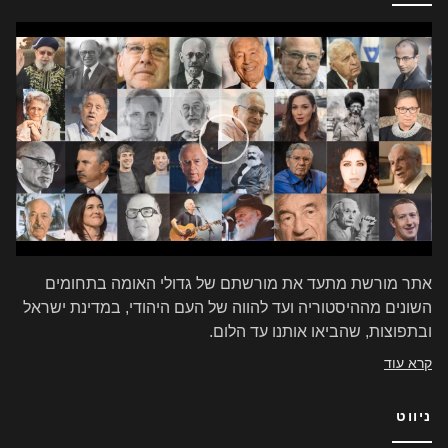
אתר מורשת מתעד את מורשתם של גדולי האומה בתחומים
השונים מההיסטוריה ועד להווה של העם היהודי, במדינת ישראל
ובתפוצות, שהביאו אותנו עד הלום.
קרא עוד
ניווט