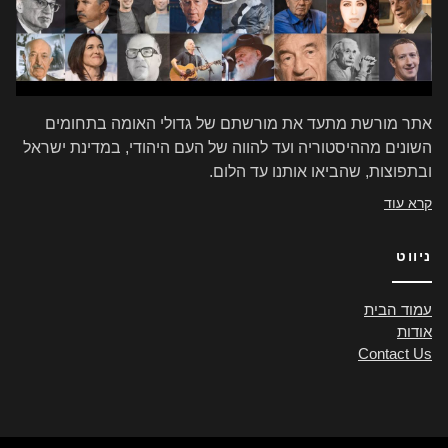
אתר מורשת מתעד את מורשתם של גדולי האומה בתחומים
השונים מההיסטוריה ועד להווה של העם היהודי, במדינת ישראל
ובתפוצות, שהביאו אותנו עד הלום.
קרא עוד
ניווט
עמוד הבית
אודות
Contact Us