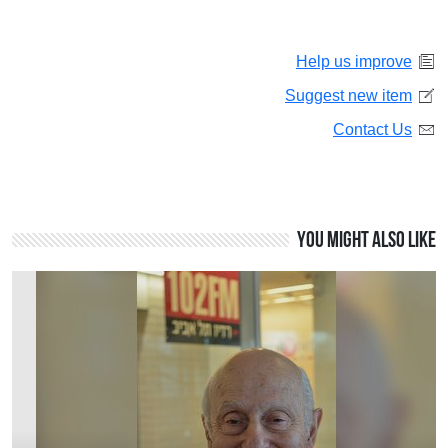
Help us improve
Suggest new item
Contact Us
You might also like