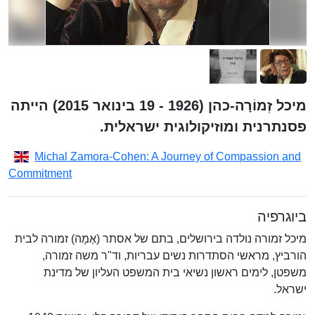
מיכל זְמוֹרָה-כהן (1926 - 19 בינואר 2015) הייתה
פסנתרנית ומוזיקולוגית ישראלית.
Michal Zamora-Cohen: A Journey of Compassion and
Commitment
ביוגרפיה
מיכל זמורה נולדה בירושלים, בתם של אסתר (אֶמָה) זמורה לבית
הורביץ, מראשי הסתדרות נשים עבריות, וד"ר משה זמורה,
משפטן, לימים ראשון נשיאי בית המשפט העליון של מדינת
ישראל.