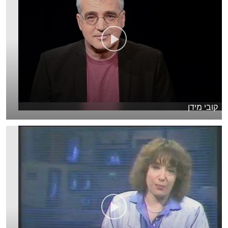
קובי מידן