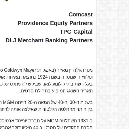
Comcast
Providence Equity Partners
TPG Capital
DLJ Merchant Banking Partners
וטלוויזיה שנוסדה בשנת 924
בעל רשת בתי קולונוע לואו, שביקש להשתלט על כ
האריה השואג המופיע בתחילת סרטיה.
בין היתר מהחלטה רגולטורית שאילצה אותה להיפ
ב-1981 השתלטה MGM על חברת 