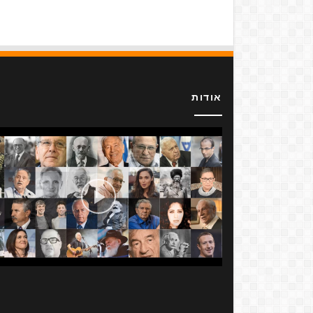
אודות