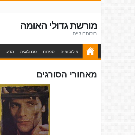
מורשת גדולי האומה
בזכותם קיים
פילוסופיה
ספרות
טכנולוגיה
מדע
ת
מאחורי הסורגים