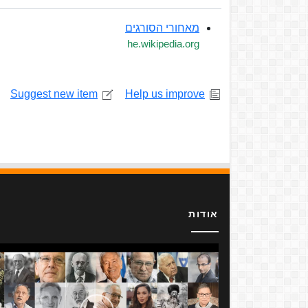
מאחורי הסורגים
he.wikipedia.org
Suggest new item
Help us improve
אודות