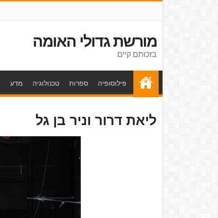
מורשת גדולי האומה
בזכותם קיים
פילוסופיה
ספרות
טכנולוגיה
מדע
ת
ליאת דרור וניר בן גל