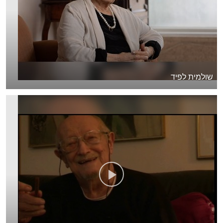
שולמית לפיד