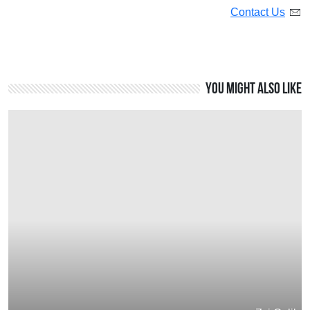
Contact Us
You might also like