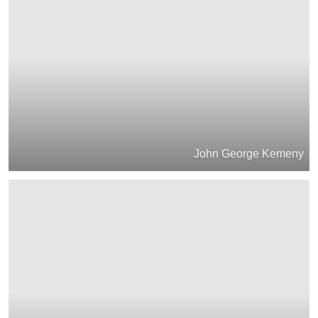
John George Kemeny