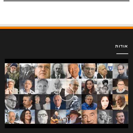
אודות