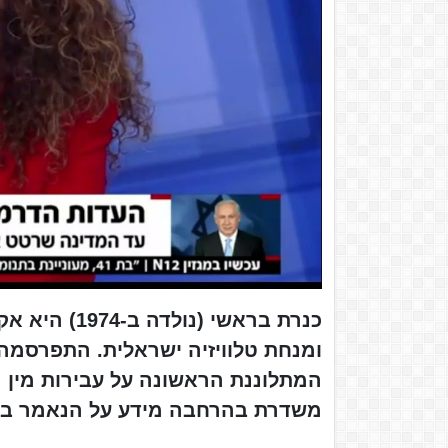
כנרת בראשי 
ומנחת טלוויזיה ישראלית. התפרסמה
המתלוננת הראשונה על עבירות מין 
משדרת בהרחבה מידע על הנאמר בב