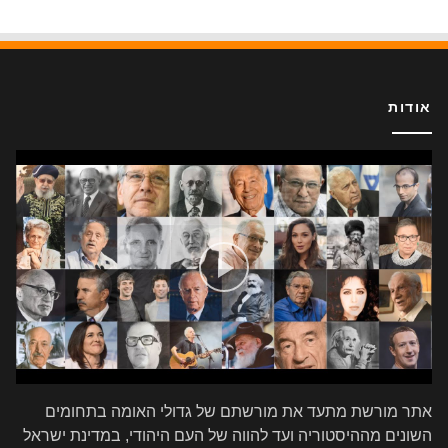
אודות
אתר מורשת מתעד את מורשתם של גדולי האומה בתחומים
השונים מההיסטוריה ועד להווה של העם היהודי, במדינת ישראל