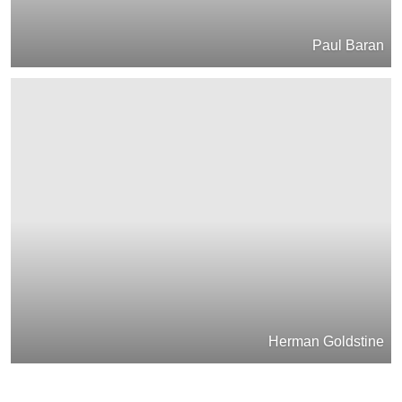
Paul Baran
Herman Goldstine