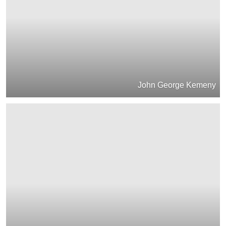
John George Kemeny