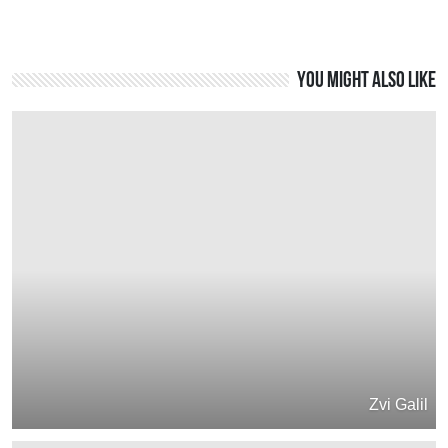
You might also like
Zvi Galil