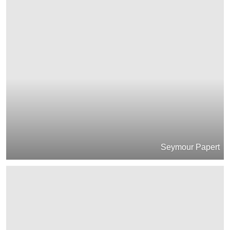
Seymour Papert