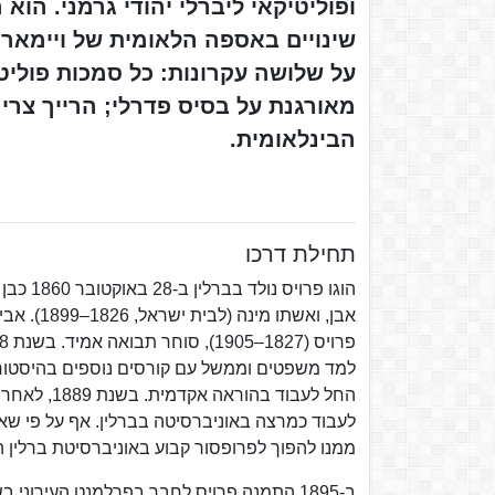
ופוליטיקאי ליברלי יהודי גרמני. ה
על שלושה עקרונות: כל סמכות פוליט
מאורגנת על בסיס פדרלי; הרייך צר
הבינלאומית.
תחילת דרכו
החל לעבוד 
לעבוד כמרצה באוניברסיטה בברלין. אף על פי שאיכ
ממנו להפוך לפרופסור קבוע באוניברסיטת ברלין 