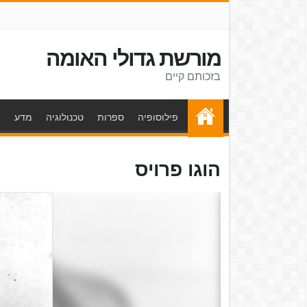
מורשת גדולי האומה
בזכותם קיים
פילוסופיה
ספרות
טכנולוגיה
מדע
ת
הוגו פרויס