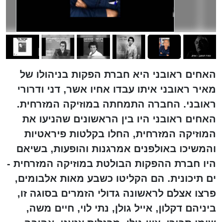
האחים ראובני היא חברת הפקות בניהולו של
מאיר ראובני איתו עבדו אחיו אשר, דני ודרורי
ראובני. החברה התמחתה במוזיקה המזרחית.
האחים ראובני היו בין הראשונים שהניעו את
המוזיקה המזרחית, החלו בקלטות פיראטיות
והמשיכו באולפנים אמרגנות והופעות, בשיאם
היו חברת ההפקות הבולטת במוזיקה המזרחית -
ים תיכונית. הם הקליטו כשבע מאות אלבומים,
פרצו אצלם לראשונה גדולי הזמרים בסוגה זו,
ביניהם דקלון, אייל גולן, נתי לוי, חיים משה,