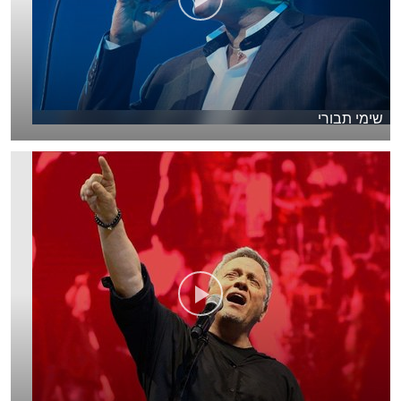
שימי תבורי