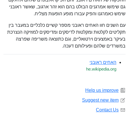
גם שימשו אמרגנים הבולט בהם הוא זהר ארגוב, שאשר ראובני
שימש כאמרגנו והפיק עבורו מופע הופעות מצליח.
עם השנים חוו האחים ראובני מספר קשיים כלכליים במעבר בין
תקליטים לקלטות ומקלטות לדיסקים ומדיסקים למוזיקה הנצרכת
בעיקר באמצעים וירטואליים, וגם כתוצאה משריפה שפרצה
במשרדים שלהם ופעילותם דעכה.
האחים ראובני
he.wikipedia.org
Help us improve
Suggest new item
Contact Us