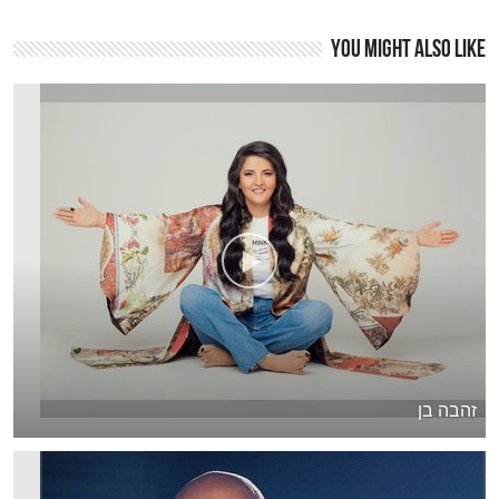
You might also like
זהבה בן