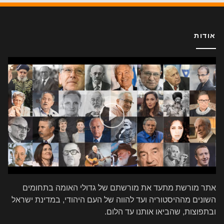
אודות
אתר מורשת מתעד את מורשתם של גדולי האומה בתחומים
השונים מההיסטוריה ועד להווה של העם היהודי, במדינת ישראל
ובתפוצות, שהביאו אותנו עד הלום.