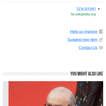
האחים וורנר
he.wikipedia.org
Help us improve
Suggest new item
Contact Us
You might also like