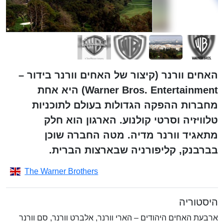
האחים וורנר (קיצור של האחים וורנר בידור –
Warner Bros. Entertainment) היא אחת
מחברות ההפקה הגדולות בעולם לתוכניות
טלוויזיה וסרטי קולנוע. הארגון הוא חלק
מתאגיד וורנר מדיה. מטה החברה שוכן
בברבנק, קליפורניה שבארצות הברית.
The Warner Brothers
היסטוריה
ארבעת האחים היהודים – הארי וורנר, אלברט וורנר, סם וורנר