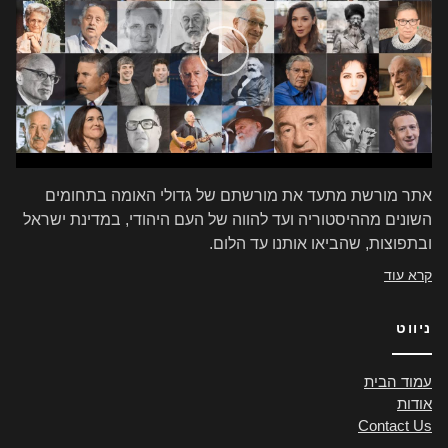
אתר מורשת מתעד את מורשתם של גדולי האומה בתחומים
השונים מההיסטוריה ועד להווה של העם היהודי, במדינת ישראל
ובתפוצות, שהביאו אותנו עד הלום.
קרא עוד
ניווט
עמוד הבית
אודות
Contact Us