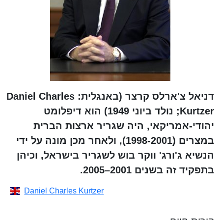
דניאל צ'ארלס קרצר (באנגלית: Daniel Charles
Kurtzer; נולד ביוני 1949) הוא דיפלומט
יהודי-אמריקאי, היה שגריר ארצות הברית
במצרים (1998-2001), ולאחר מכן מונה על ידי
הנשיא ג'ורג' ווקר בוש לשגריר בישראל, וכיהן
בתפקיד זה בשנים 2001–2005.
Daniel Charles Kurtzer