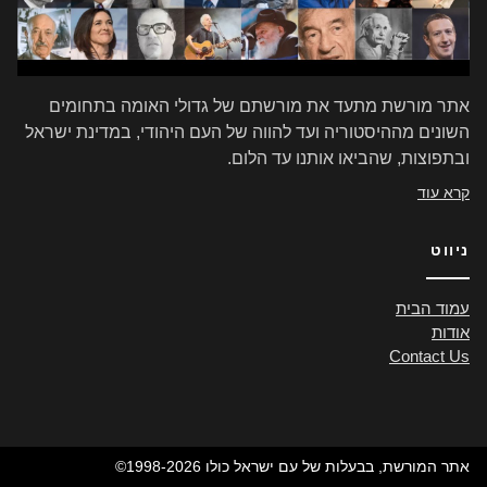
אתר מורשת מתעד את מורשתם של גדולי האומה בתחומים
השונים מההיסטוריה ועד להווה של העם היהודי, במדינת ישראל
ובתפוצות, שהביאו אותנו עד הלום.
קרא עוד
ניווט
עמוד הבית
אודות
Contact Us
©1998-2026 אתר המורשת, בבעלות של עם ישראל כולו