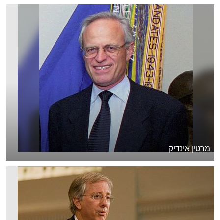
מרטין אינדיק