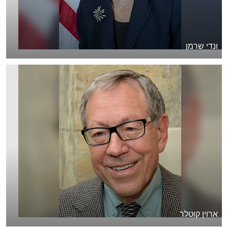
ונדי שרמן
ארוין קוטלר