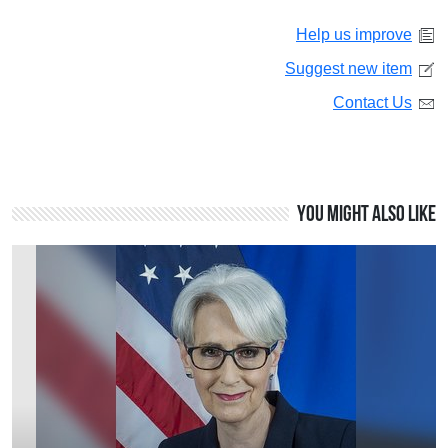
Help us improve
Suggest new item
Contact Us
You might also like