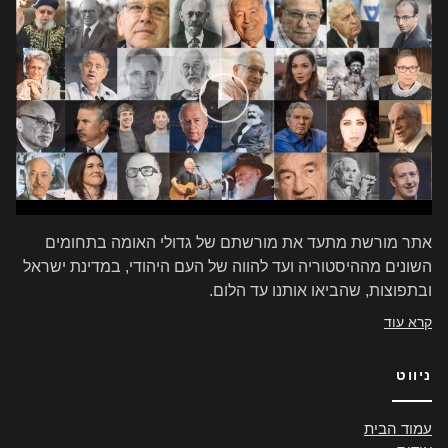
אתר מורשת מתעד את מורשתם של גדולי האומה בתחומים
השונים מההיסטוריה ועד להווה של העם היהודי, במדינת ישראל
ובתפוצות, שהביאו אותנו עד הלום.
קרא עוד
ניווט
עמוד הבית