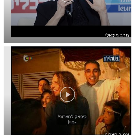
מרב מיכאלי
אמיר חצרוני