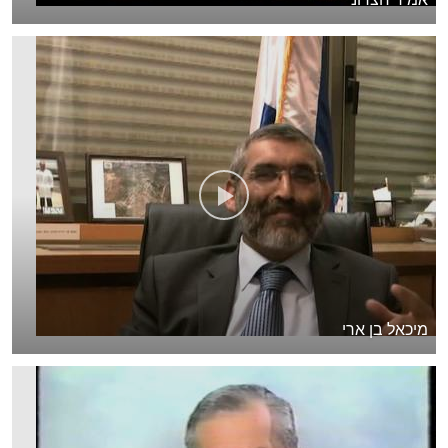
מיכאל בן ארי