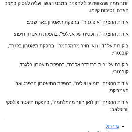
יותר ממה שהצופה יכול להפנים במבט ראשון ועליה לעסוק במצב
האדם ונסיבות קיומו.
אודות ההצגה "איפיגניה", בהפקת תיאטרון באר שבע:
אודות ההצגה "הדוכסית של אמלפי", בהפקת תיאטרון חיפה:
ביקורות על "דון ז'ואן חוזר מהמלחמה", בהפקת תיאטרון בלגרד,
קובנטרי:
ביקורת על "בית ברנרדה אלבה", בהפקת תיאטרון בלגרד,
קובנטרי:
אודות ההצגה "רומיאו ויוליה", בהפקת התיאטרון הרפרטוארי
האמריקני:
אודות ההצגה "דון ז'ואן חוזר מהמלחמה", בהפקת תיאטר פולסקי
וורוצלאב:
גדי רול