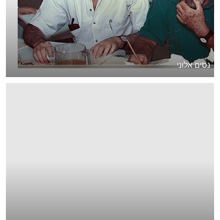
נסים אלוני