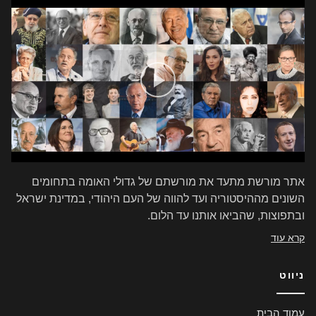
אתר מורשת מתעד את מורשתם של גדולי האומה בתחומים
השונים מההיסטוריה ועד להווה של העם היהודי, במדינת ישראל
ובתפוצות, שהביאו אותנו עד הלום.
קרא עוד
ניווט
עמוד הבית