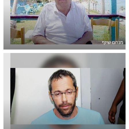
מנחם שיזף