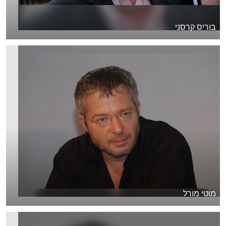
בוריס קרסני
מוטי מורל