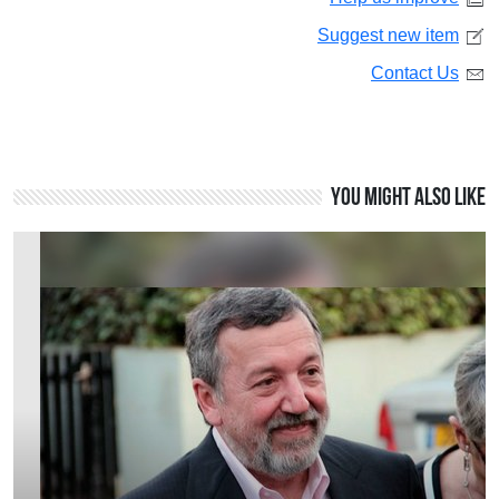
Suggest new item
Contact Us
You might also like