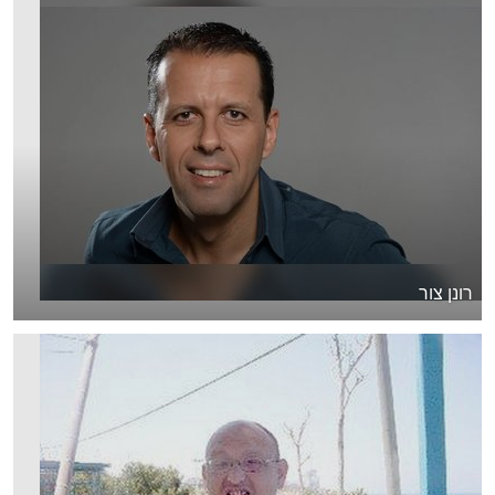
רונן צור