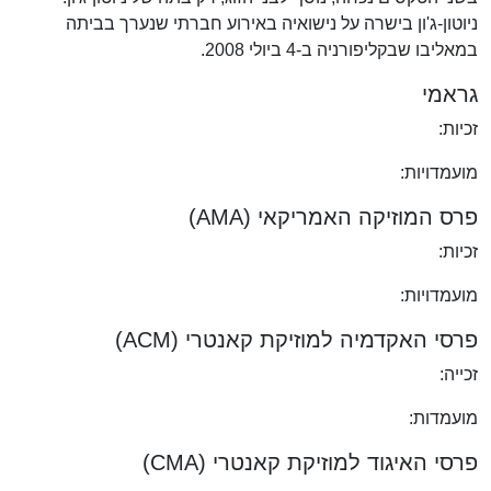
ניוטון-ג'ון בישרה על נישואיה באירוע חברתי שנערך בביתה
במאליבו שבקליפורניה ב-4 ביולי 2008.
גראמי
זכיות:
מועמדויות:
פרס המוזיקה האמריקאי (AMA)
זכיות:
מועמדויות:
פרסי האקדמיה למוזיקת קאנטרי (ACM)
זכייה:
מועמדות:
פרסי האיגוד למוזיקת קאנטרי (CMA)