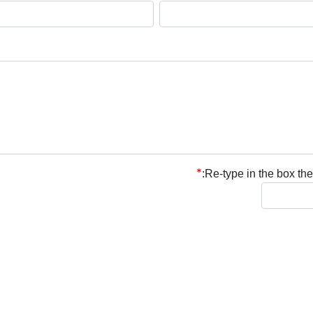
Re-type in the box the 