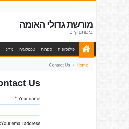
מורשת גדולי האומה
בזכותם קיים
פילוסופיה
ספרות
טכנולוגיה
מדע
ת
Contact Us
Home
ontact Us
Your name:
Your email address: