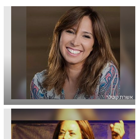
אשרת קוטלר