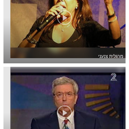
מרגלית צנעני