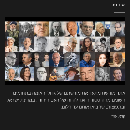
אודות
אתר מורשת מתעד את מורשתם של גדולי האומה בתחומים
השונים מההיסטוריה ועד להווה של העם היהודי, במדינת ישראל
ובתפוצות, שהביאו אותנו עד הלום.
קרא עוד