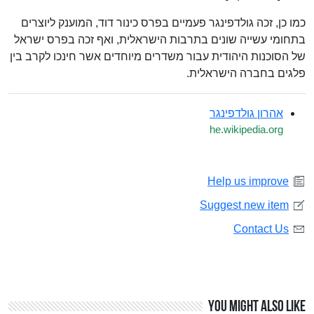
כמו כן, זכה גולדפינגר פעמיים בפרס כינור דוד, המוענק ליוצרים
בתחומי עשייה שונים בתרבות הישראלית, ואף זכה בפרס ישראל
של הסוכנות היהודית עבור משדרים מיוחדים אשר חינכו לקרב בין
פלגים בחברה הישראלית.
אהרון גולדפינגר
he.wikipedia.org
Help us improve
Suggest new item
Contact Us
You might also like