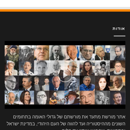
אודות
אתר מורשת מתעד את מורשתם של גדולי האומה בתחומים
השונים מההיסטוריה ועד להווה של העם היהודי, במדינת ישראל