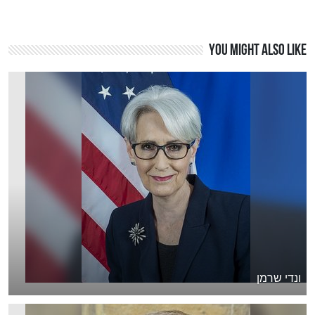
You might also like
ונדי שרמן