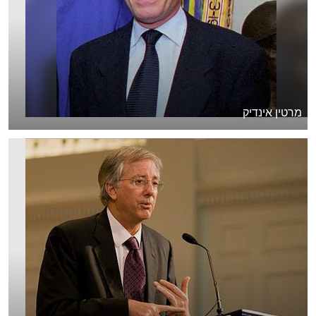
מרטין אינדיק