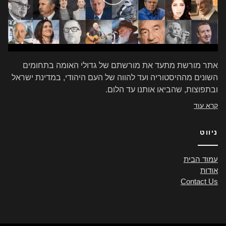
אתר מורשת מתעד את מורשתם של גדולי האומה בתחומים
השונים מההיסטוריה ועד להווה של העם היהודי, במדינת ישראל
ובתפוצות, שהביאו אותנו עד הלום.
קרא עוד
ניווט
עמוד הבית
אודות
Contact Us